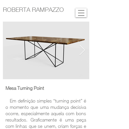
ROBERTA RAMPAZZO
Mesa Turning Point
Em definição simples “turning point” é
o momento que uma mudança decisiva
ocorre, especialmente aquela com bons
resultados. Graficamente é uma peça
com linhas que se unem, criam forças e