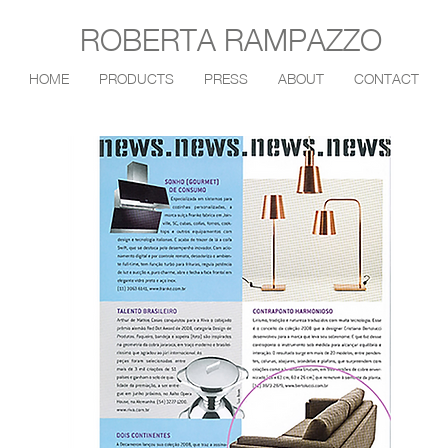
ROBERTA RAMPAZZO
HOME
PRODUCTS
PRESS
ABOUT
CONTACT