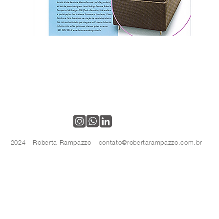
2024 - Roberta Rampazzo -
contato@robertarampazzo.com.br