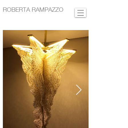
ROBERTA RAMPAZZO