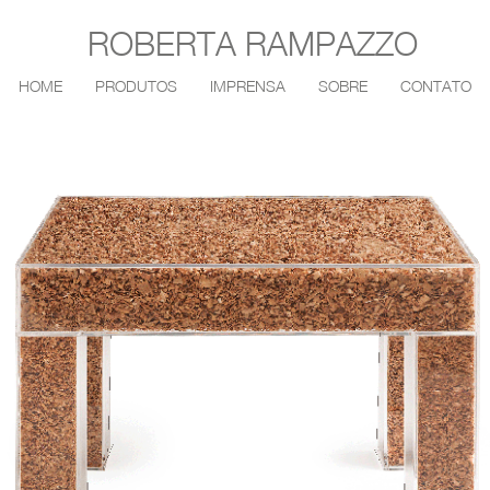
ROBERTA RAMPAZZO
HOME
PRODUTOS
IMPRENSA
SOBRE
CONTATO